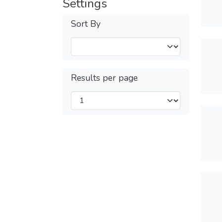
Settings
Sort By
Results per page