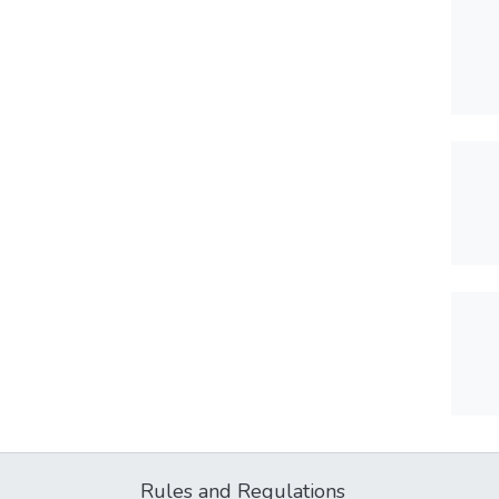
Rules and Regulations