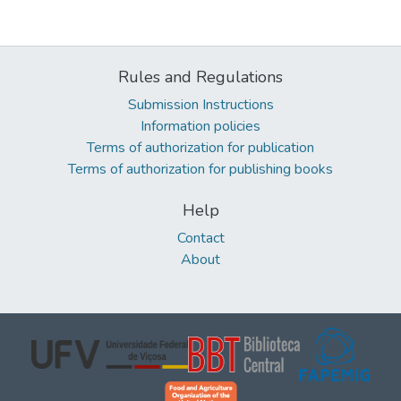
Rules and Regulations
Submission Instructions
Information policies
Terms of authorization for publication
Terms of authorization for publishing books
Help
Contact
About