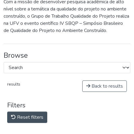
Com a missão de desenvolver pesquisa acadêmica de alto
nível sobre a temática da qualidade do projeto no ambiente
construído, o Grupo de Trabalho Qualidade do Projeto realiza
na UFV o evento científico IV SBQP – Simpósio Brasileiro
de Qualidade do Projeto no Ambiente Construído.
Browse
results
Back to results
Filters
Reset filters