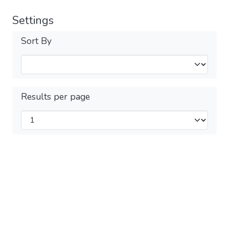
Settings
Sort By
Results per page