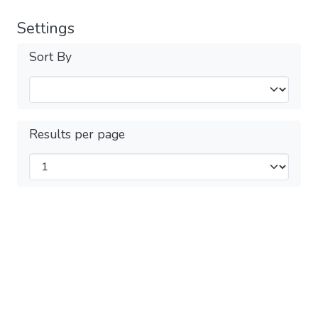
Settings
Sort By
Results per page