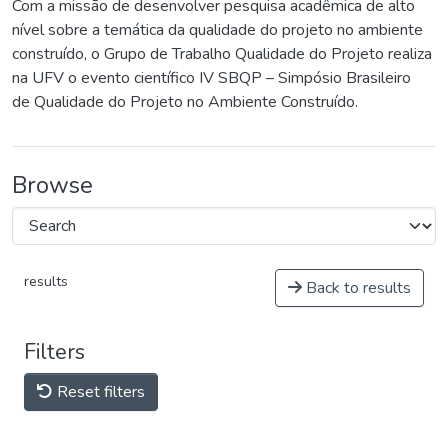
Com a missão de desenvolver pesquisa acadêmica de alto
nível sobre a temática da qualidade do projeto no ambiente
construído, o Grupo de Trabalho Qualidade do Projeto realiza
na UFV o evento científico IV SBQP – Simpósio Brasileiro
de Qualidade do Projeto no Ambiente Construído.
Browse
results
Back to results
Filters
Reset filters