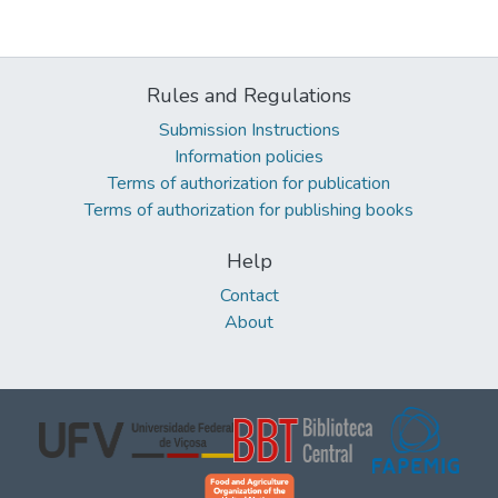
Rules and Regulations
Submission Instructions
Information policies
Terms of authorization for publication
Terms of authorization for publishing books
Help
Contact
About