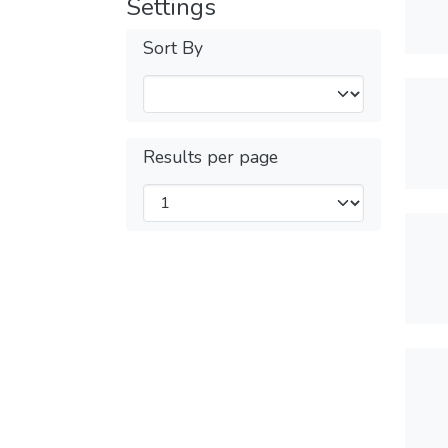
Settings
Sort By
Results per page