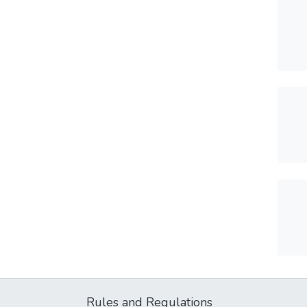
Rules and Regulations