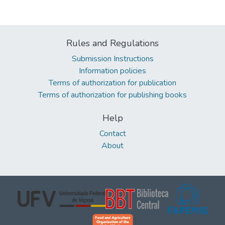
Rules and Regulations
Submission Instructions
Information policies
Terms of authorization for publication
Terms of authorization for publishing books
Help
Contact
About