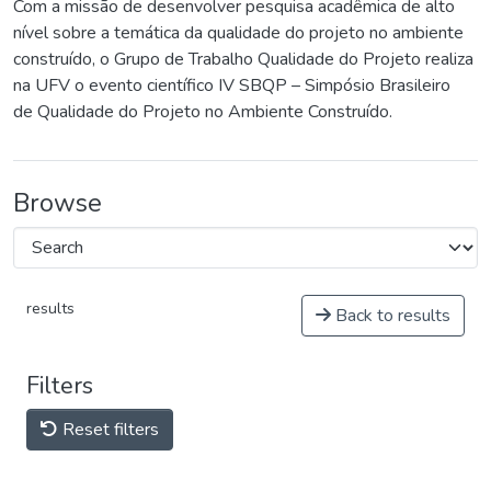
Com a missão de desenvolver pesquisa acadêmica de alto
nível sobre a temática da qualidade do projeto no ambiente
construído, o Grupo de Trabalho Qualidade do Projeto realiza
na UFV o evento científico IV SBQP – Simpósio Brasileiro
de Qualidade do Projeto no Ambiente Construído.
Browse
results
Back to results
Filters
Reset filters