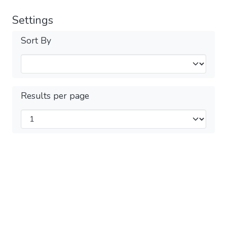
Settings
Sort By
Results per page