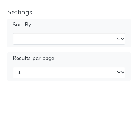
Settings
Sort By
Results per page