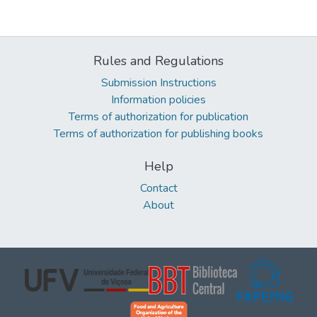
Rules and Regulations
Submission Instructions
Information policies
Terms of authorization for publication
Terms of authorization for publishing books
Help
Contact
About