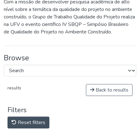
Com a missão de desenvolver pesquisa acadêmica de alto
nível sobre a temática da qualidade do projeto no ambiente
construído, o Grupo de Trabalho Qualidade do Projeto realiza
na UFV o evento científico IV SBQP – Simpósio Brasileiro
de Qualidade do Projeto no Ambiente Construído.
Browse
results
Back to results
Filters
Reset filters