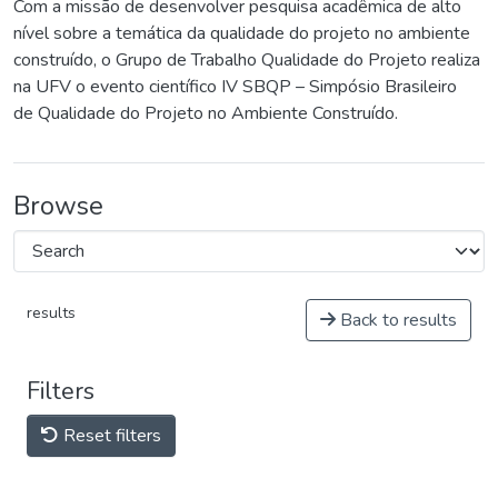
Com a missão de desenvolver pesquisa acadêmica de alto
nível sobre a temática da qualidade do projeto no ambiente
construído, o Grupo de Trabalho Qualidade do Projeto realiza
na UFV o evento científico IV SBQP – Simpósio Brasileiro
de Qualidade do Projeto no Ambiente Construído.
Browse
results
Back to results
Filters
Reset filters