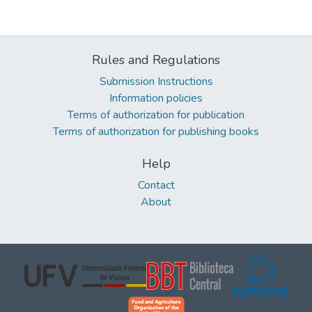
Rules and Regulations
Submission Instructions
Information policies
Terms of authorization for publication
Terms of authorization for publishing books
Help
Contact
About