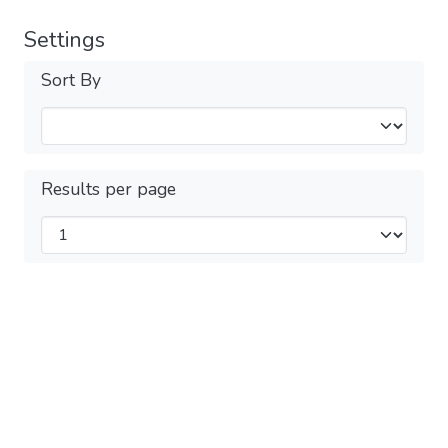
Settings
Sort By
Results per page