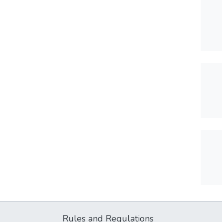
Rules and Regulations