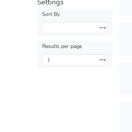
Settings
Sort By
Results per page