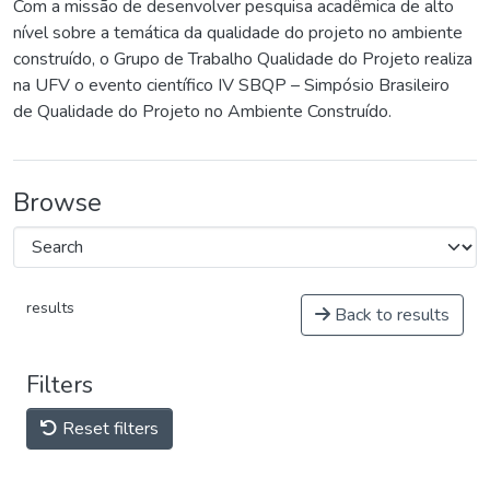
Com a missão de desenvolver pesquisa acadêmica de alto
nível sobre a temática da qualidade do projeto no ambiente
construído, o Grupo de Trabalho Qualidade do Projeto realiza
na UFV o evento científico IV SBQP – Simpósio Brasileiro
de Qualidade do Projeto no Ambiente Construído.
Browse
results
Back to results
Filters
Reset filters