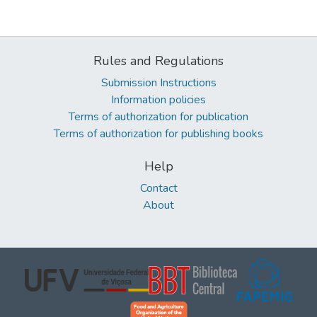
Rules and Regulations
Submission Instructions
Information policies
Terms of authorization for publication
Terms of authorization for publishing books
Help
Contact
About