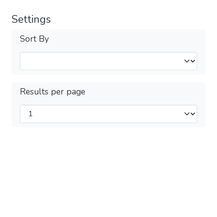
Settings
Sort By
Results per page