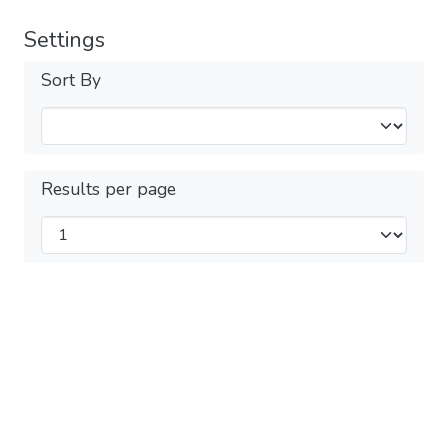
Settings
Sort By
Results per page