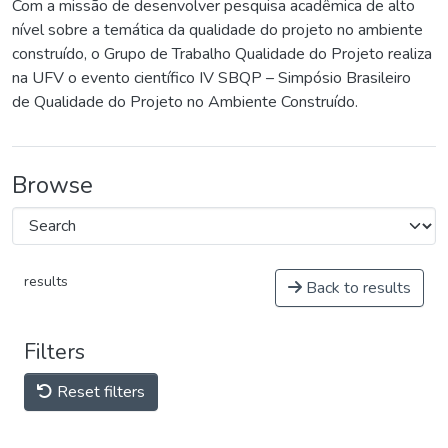
Com a missão de desenvolver pesquisa acadêmica de alto
nível sobre a temática da qualidade do projeto no ambiente
construído, o Grupo de Trabalho Qualidade do Projeto realiza
na UFV o evento científico IV SBQP – Simpósio Brasileiro
de Qualidade do Projeto no Ambiente Construído.
Browse
results
Back to results
Filters
Reset filters