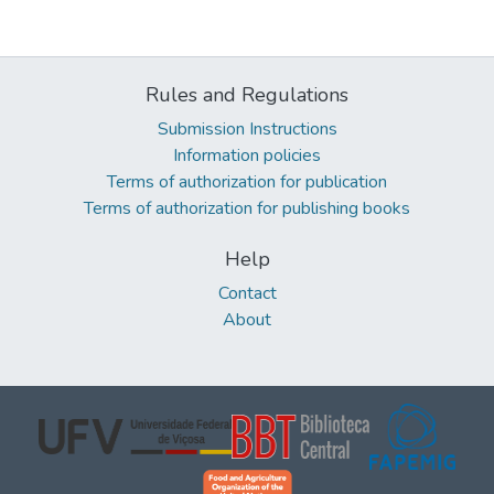
Rules and Regulations
Submission Instructions
Information policies
Terms of authorization for publication
Terms of authorization for publishing books
Help
Contact
About