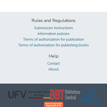
Rules and Regulations
Submission Instructions
Information policies
Terms of authorization for publication
Terms of authorization for publishing books
Help
Contact
About