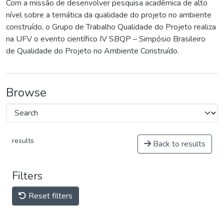
Com a missão de desenvolver pesquisa acadêmica de alto
nível sobre a temática da qualidade do projeto no ambiente
construído, o Grupo de Trabalho Qualidade do Projeto realiza
na UFV o evento científico IV SBQP – Simpósio Brasileiro
de Qualidade do Projeto no Ambiente Construído.
Browse
results
Back to results
Filters
Reset filters