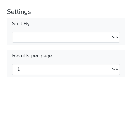
Settings
Sort By
Results per page