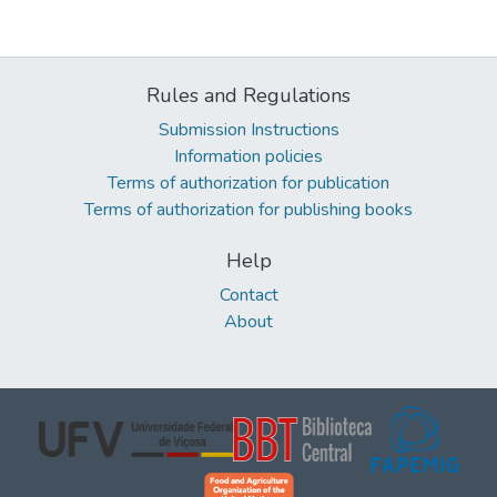
Rules and Regulations
Submission Instructions
Information policies
Terms of authorization for publication
Terms of authorization for publishing books
Help
Contact
About