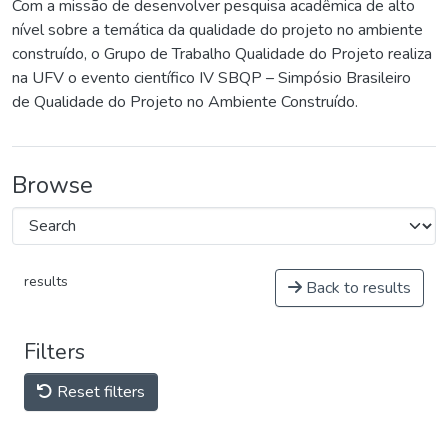
Com a missão de desenvolver pesquisa acadêmica de alto
nível sobre a temática da qualidade do projeto no ambiente
construído, o Grupo de Trabalho Qualidade do Projeto realiza
na UFV o evento científico IV SBQP – Simpósio Brasileiro
de Qualidade do Projeto no Ambiente Construído.
Browse
results
Back to results
Filters
Reset filters