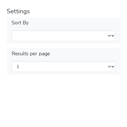
Settings
Sort By
Results per page