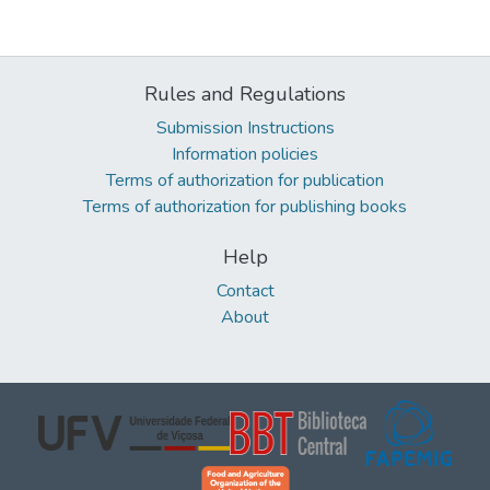
Rules and Regulations
Submission Instructions
Information policies
Terms of authorization for publication
Terms of authorization for publishing books
Help
Contact
About