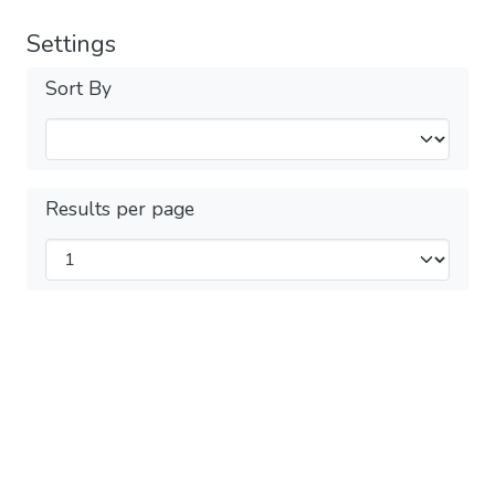
Settings
Sort By
Results per page