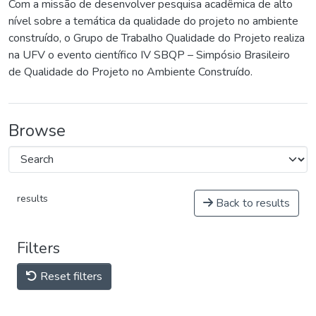
Com a missão de desenvolver pesquisa acadêmica de alto
nível sobre a temática da qualidade do projeto no ambiente
construído, o Grupo de Trabalho Qualidade do Projeto realiza
na UFV o evento científico IV SBQP – Simpósio Brasileiro
de Qualidade do Projeto no Ambiente Construído.
Browse
results
Back to results
Filters
Reset filters