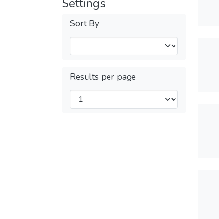
Settings
Sort By
Results per page