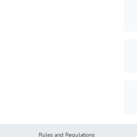
Rules and Regulations