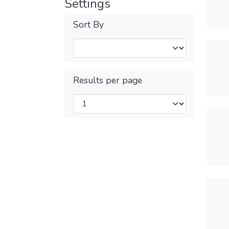
Settings
Sort By
Results per page