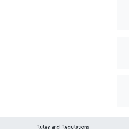
Rules and Regulations