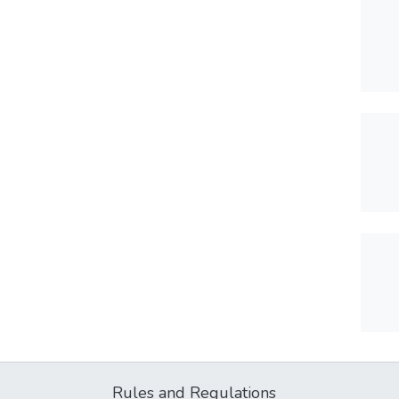
Rules and Regulations