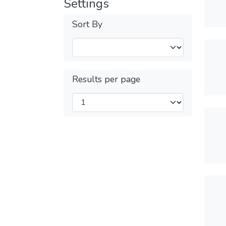
Settings
Sort By
Results per page