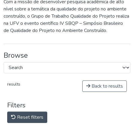
Com a missão de desenvolver pesquisa acadêmica de alto
nível sobre a temática da qualidade do projeto no ambiente
construído, o Grupo de Trabalho Qualidade do Projeto realiza
na UFV o evento científico IV SBQP – Simpósio Brasileiro
de Qualidade do Projeto no Ambiente Construído.
Browse
results
Back to results
Filters
Reset filters