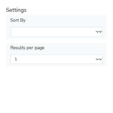
Settings
Sort By
Results per page