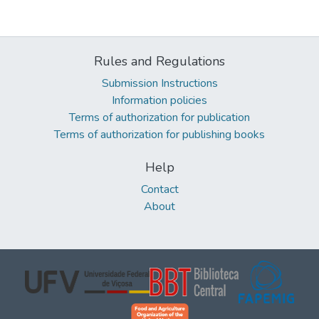
Rules and Regulations
Submission Instructions
Information policies
Terms of authorization for publication
Terms of authorization for publishing books
Help
Contact
About