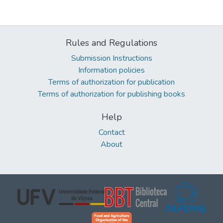
Rules and Regulations
Submission Instructions
Information policies
Terms of authorization for publication
Terms of authorization for publishing books
Help
Contact
About