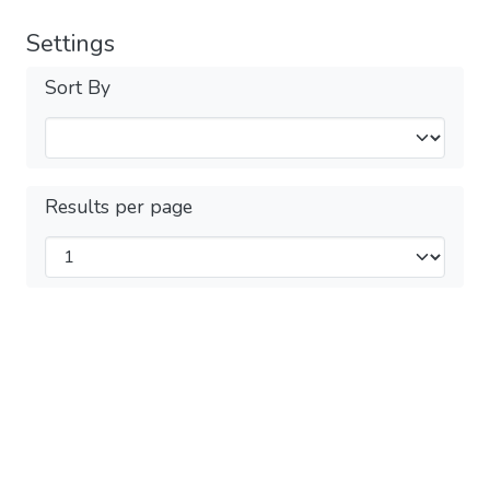
Settings
Sort By
Results per page