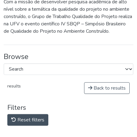
Com a missão de desenvolver pesquisa acadêmica de alto
nível sobre a temática da qualidade do projeto no ambiente
construído, o Grupo de Trabalho Qualidade do Projeto realiza
na UFV o evento científico IV SBQP – Simpósio Brasileiro
de Qualidade do Projeto no Ambiente Construído.
Browse
results
Back to results
Filters
Reset filters