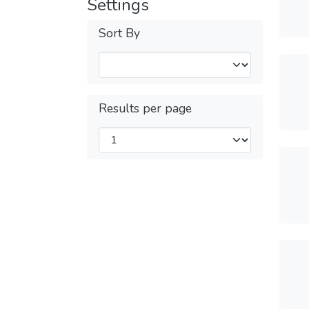
Settings
Sort By
Results per page