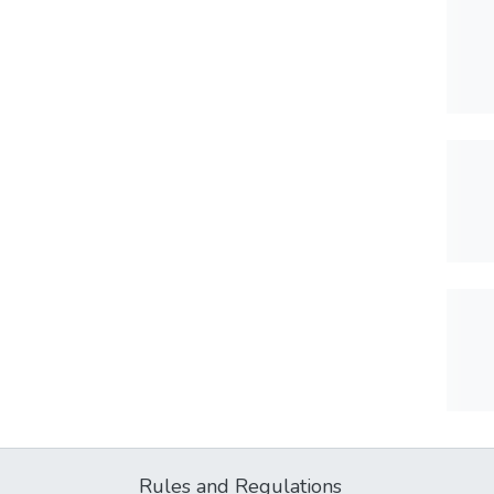
Rules and Regulations