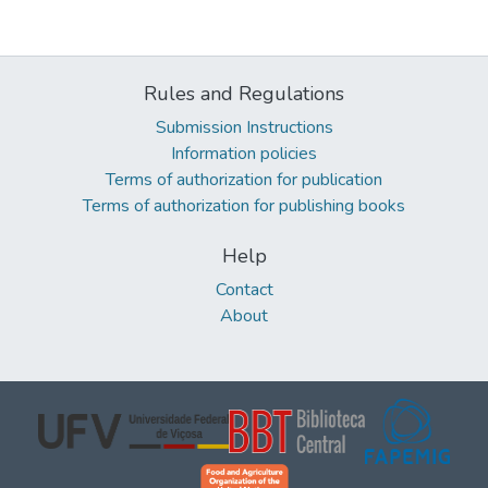
Rules and Regulations
Submission Instructions
Information policies
Terms of authorization for publication
Terms of authorization for publishing books
Help
Contact
About