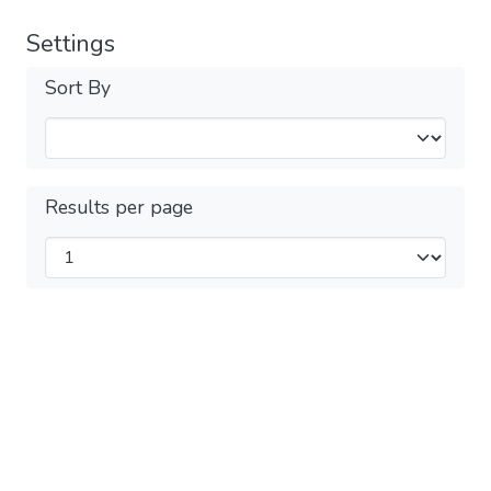
Settings
Sort By
Results per page