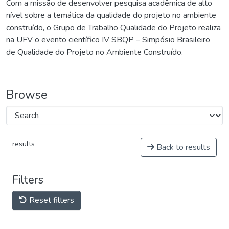
Com a missão de desenvolver pesquisa acadêmica de alto
nível sobre a temática da qualidade do projeto no ambiente
construído, o Grupo de Trabalho Qualidade do Projeto realiza
na UFV o evento científico IV SBQP – Simpósio Brasileiro
de Qualidade do Projeto no Ambiente Construído.
Browse
results
Back to results
Filters
Reset filters