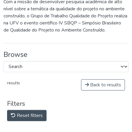
Com a missão de desenvolver pesquisa acadêmica de alto
nível sobre a temática da qualidade do projeto no ambiente
construído, o Grupo de Trabalho Qualidade do Projeto realiza
na UFV o evento científico IV SBQP – Simpósio Brasileiro
de Qualidade do Projeto no Ambiente Construído.
Browse
results
Back to results
Filters
Reset filters