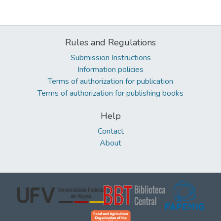
Rules and Regulations
Submission Instructions
Information policies
Terms of authorization for publication
Terms of authorization for publishing books
Help
Contact
About