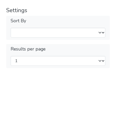
Settings
Sort By
Results per page