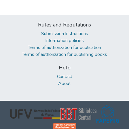
Rules and Regulations
Submission Instructions
Information policies
Terms of authorization for publication
Terms of authorization for publishing books
Help
Contact
About