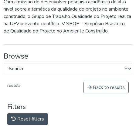
Com a missão de desenvolver pesquisa acadêmica de alto
nível sobre a temática da qualidade do projeto no ambiente
construído, o Grupo de Trabalho Qualidade do Projeto realiza
na UFV o evento científico IV SBQP – Simpósio Brasileiro
de Qualidade do Projeto no Ambiente Construído.
Browse
results
Back to results
Filters
Reset filters