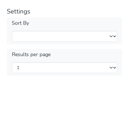
Settings
Sort By
Results per page