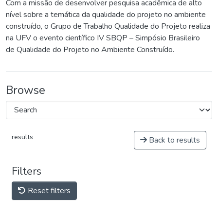
Com a missão de desenvolver pesquisa acadêmica de alto
nível sobre a temática da qualidade do projeto no ambiente
construído, o Grupo de Trabalho Qualidade do Projeto realiza
na UFV o evento científico IV SBQP – Simpósio Brasileiro
de Qualidade do Projeto no Ambiente Construído.
Browse
results
Back to results
Filters
Reset filters