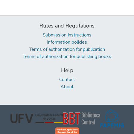
Rules and Regulations
Submission Instructions
Information policies
Terms of authorization for publication
Terms of authorization for publishing books
Help
Contact
About