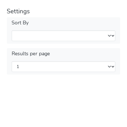
Settings
Sort By
Results per page