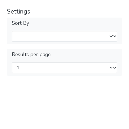
Settings
Sort By
Results per page