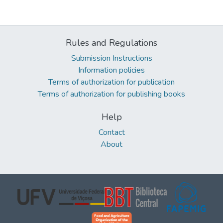
Rules and Regulations
Submission Instructions
Information policies
Terms of authorization for publication
Terms of authorization for publishing books
Help
Contact
About