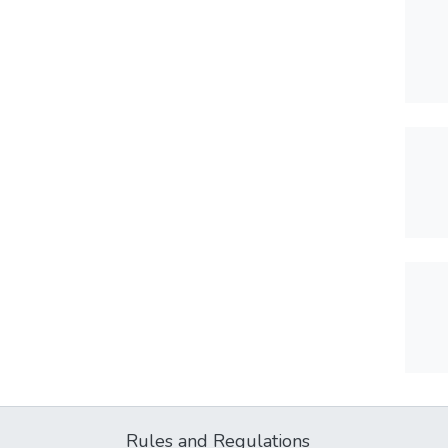
Rules and Regulations