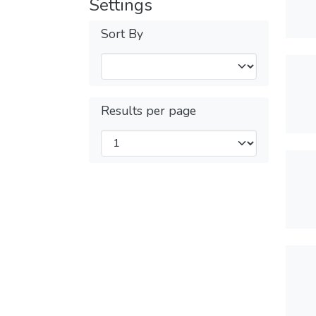
Settings
Sort By
Results per page