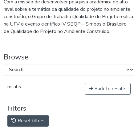
Com a missão de desenvolver pesquisa acadêmica de alto
nível sobre a temática da qualidade do projeto no ambiente
construído, o Grupo de Trabalho Qualidade do Projeto realiza
na UFV o evento científico IV SBQP – Simpósio Brasileiro
de Qualidade do Projeto no Ambiente Construído.
Browse
results
Back to results
Filters
Reset filters