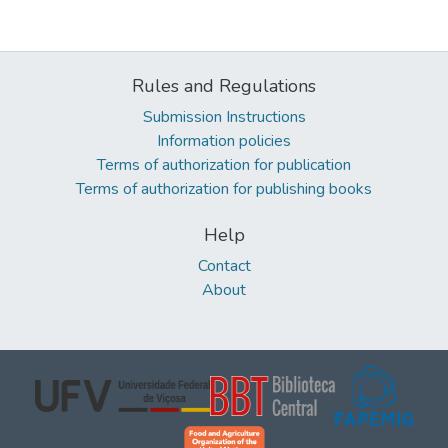
Rules and Regulations
Submission Instructions
Information policies
Terms of authorization for publication
Terms of authorization for publishing books
Help
Contact
About