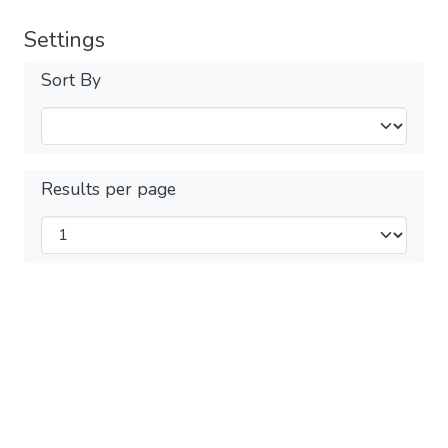
Settings
Sort By
Results per page