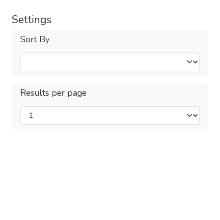
Settings
Sort By
Results per page