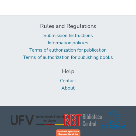
Rules and Regulations
Submission Instructions
Information policies
Terms of authorization for publication
Terms of authorization for publishing books
Help
Contact
About