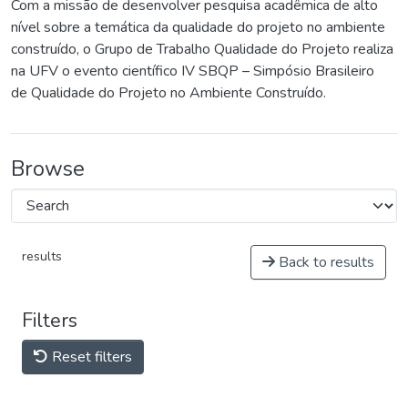
Com a missão de desenvolver pesquisa acadêmica de alto
nível sobre a temática da qualidade do projeto no ambiente
construído, o Grupo de Trabalho Qualidade do Projeto realiza
na UFV o evento científico IV SBQP – Simpósio Brasileiro
de Qualidade do Projeto no Ambiente Construído.
Browse
results
Back to results
Filters
Reset filters