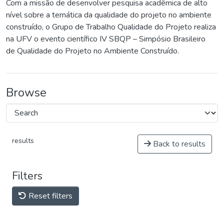
Com a missão de desenvolver pesquisa acadêmica de alto
nível sobre a temática da qualidade do projeto no ambiente
construído, o Grupo de Trabalho Qualidade do Projeto realiza
na UFV o evento científico IV SBQP – Simpósio Brasileiro
de Qualidade do Projeto no Ambiente Construído.
Browse
results
Back to results
Filters
Reset filters