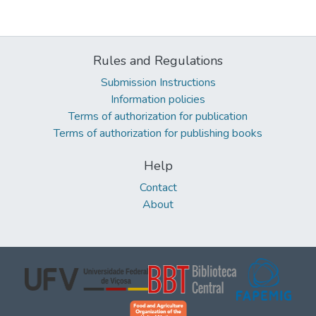
Rules and Regulations
Submission Instructions
Information policies
Terms of authorization for publication
Terms of authorization for publishing books
Help
Contact
About