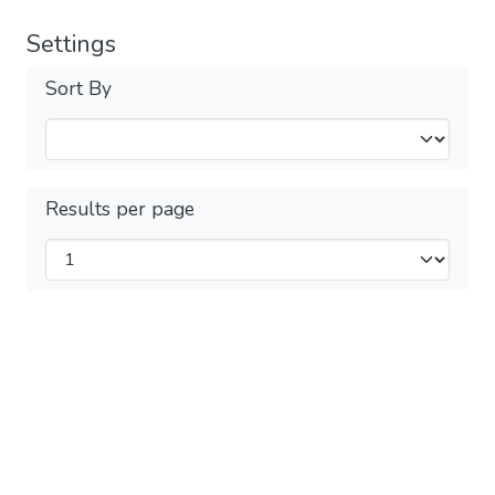
Settings
Sort By
Results per page