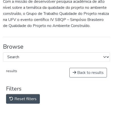
Com a missão de desenvolver pesquisa acadêmica de alto
nível sobre a temática da qualidade do projeto no ambiente
construído, o Grupo de Trabalho Qualidade do Projeto realiza
na UFV o evento científico IV SBQP – Simpósio Brasileiro
de Qualidade do Projeto no Ambiente Construído.
Browse
results
Back to results
Filters
Reset filters