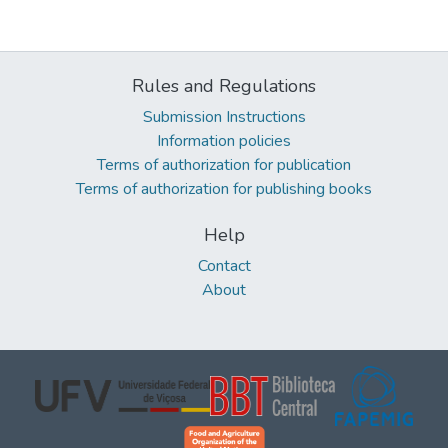
Rules and Regulations
Submission Instructions
Information policies
Terms of authorization for publication
Terms of authorization for publishing books
Help
Contact
About