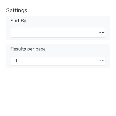
Settings
Sort By
Results per page