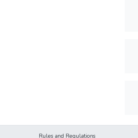
Rules and Regulations