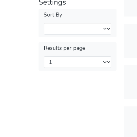
Settings
Sort By
Results per page