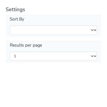
Settings
Sort By
Results per page