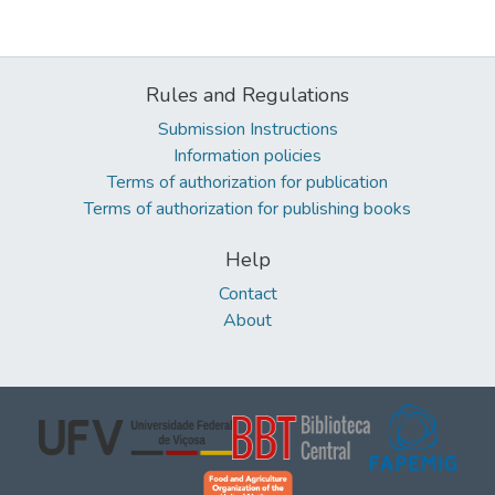
Rules and Regulations
Submission Instructions
Information policies
Terms of authorization for publication
Terms of authorization for publishing books
Help
Contact
About