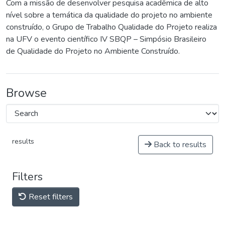
Com a missão de desenvolver pesquisa acadêmica de alto
nível sobre a temática da qualidade do projeto no ambiente
construído, o Grupo de Trabalho Qualidade do Projeto realiza
na UFV o evento científico IV SBQP – Simpósio Brasileiro
de Qualidade do Projeto no Ambiente Construído.
Browse
results
Back to results
Filters
Reset filters