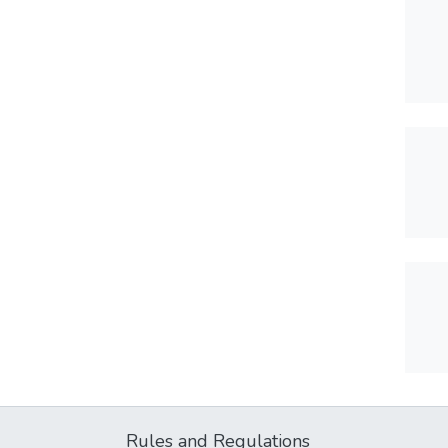
Rules and Regulations