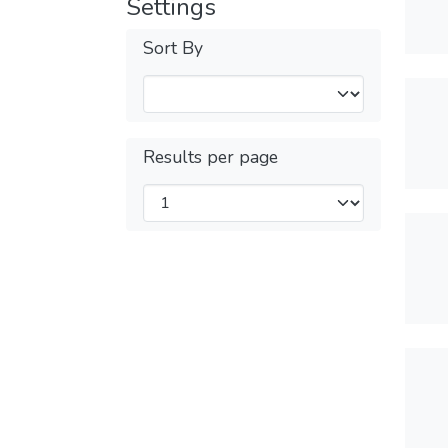
Settings
Sort By
Results per page