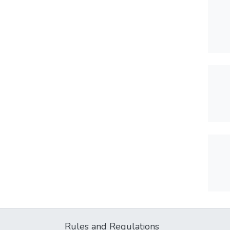
Rules and Regulations