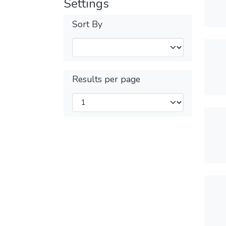
Settings
Sort By
Results per page