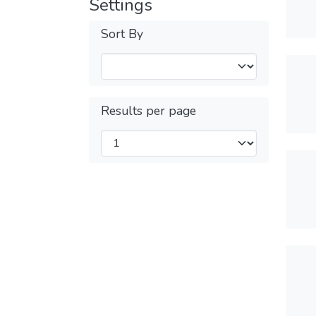
Settings
Sort By
Results per page