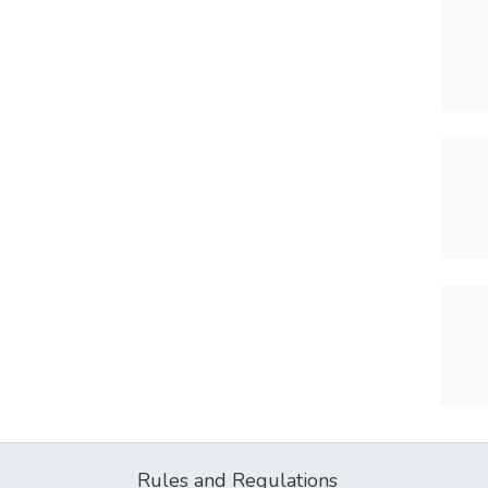
Rules and Regulations