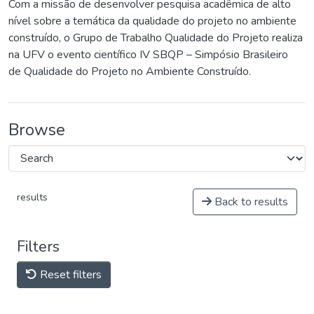
Com a missão de desenvolver pesquisa acadêmica de alto
nível sobre a temática da qualidade do projeto no ambiente
construído, o Grupo de Trabalho Qualidade do Projeto realiza
na UFV o evento científico IV SBQP – Simpósio Brasileiro
de Qualidade do Projeto no Ambiente Construído.
Browse
results
Back to results
Filters
Reset filters