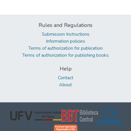
Rules and Regulations
Submission Instructions
Information policies
Terms of authorization for publication
Terms of authorization for publishing books
Help
Contact
About