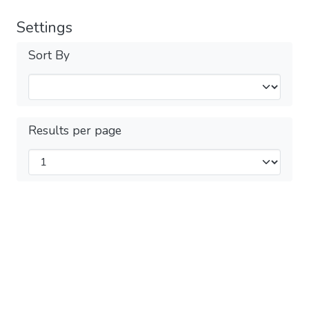
Settings
Sort By
Results per page