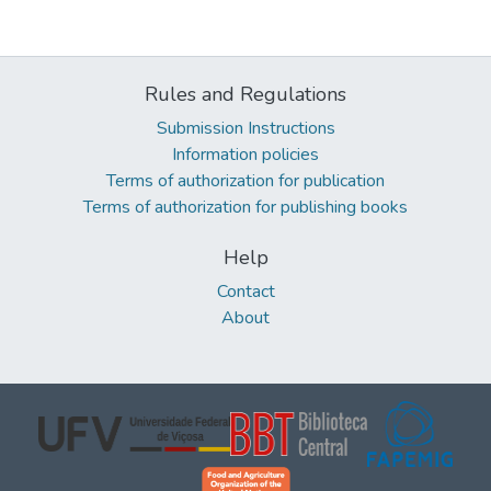
Rules and Regulations
Submission Instructions
Information policies
Terms of authorization for publication
Terms of authorization for publishing books
Help
Contact
About