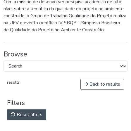
Com a missão de desenvolver pesquisa acadêmica de alto
nível sobre a temática da qualidade do projeto no ambiente
construído, o Grupo de Trabalho Qualidade do Projeto realiza
na UFV o evento científico IV SBQP – Simpósio Brasileiro
de Qualidade do Projeto no Ambiente Construído.
Browse
results
Back to results
Filters
Reset filters