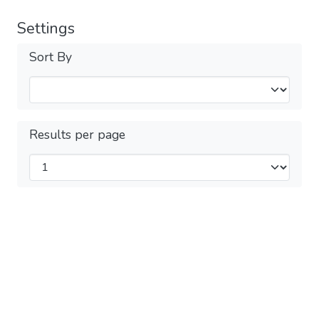
Settings
Sort By
Results per page