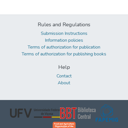
Rules and Regulations
Submission Instructions
Information policies
Terms of authorization for publication
Terms of authorization for publishing books
Help
Contact
About