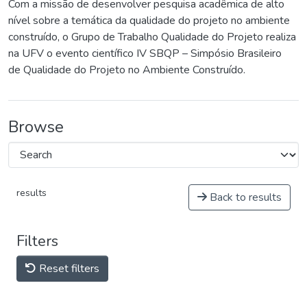
Com a missão de desenvolver pesquisa acadêmica de alto
nível sobre a temática da qualidade do projeto no ambiente
construído, o Grupo de Trabalho Qualidade do Projeto realiza
na UFV o evento científico IV SBQP – Simpósio Brasileiro
de Qualidade do Projeto no Ambiente Construído.
Browse
results
Back to results
Filters
Reset filters