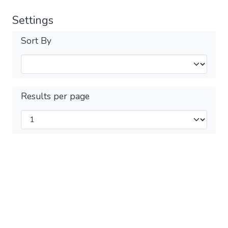
Settings
Sort By
Results per page