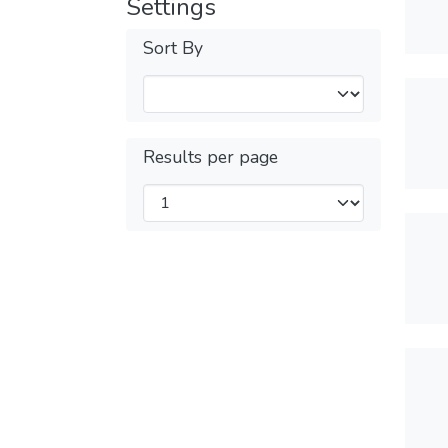
Settings
Sort By
Results per page