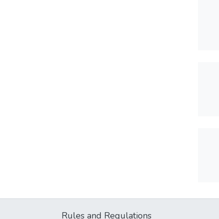
Rules and Regulations