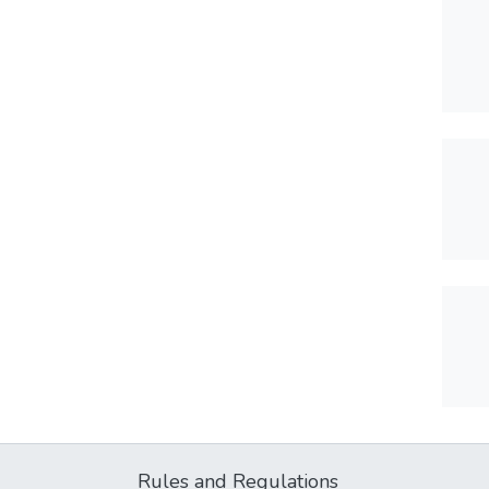
Rules and Regulations