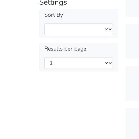
Settings
Sort By
Results per page