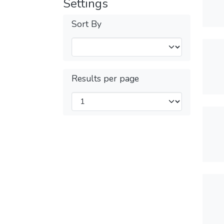
Settings
Sort By
Results per page