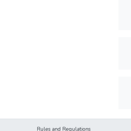
Rules and Regulations