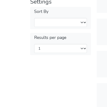
Settings
Sort By
Results per page