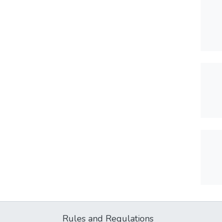
Rules and Regulations