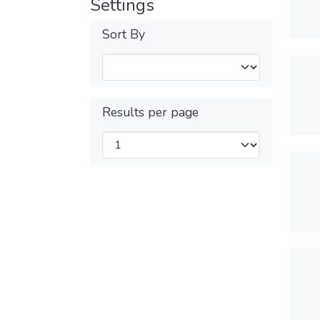
Settings
Sort By
Results per page