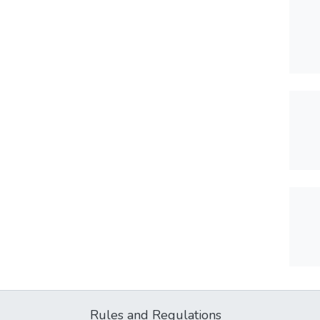
Rules and Regulations