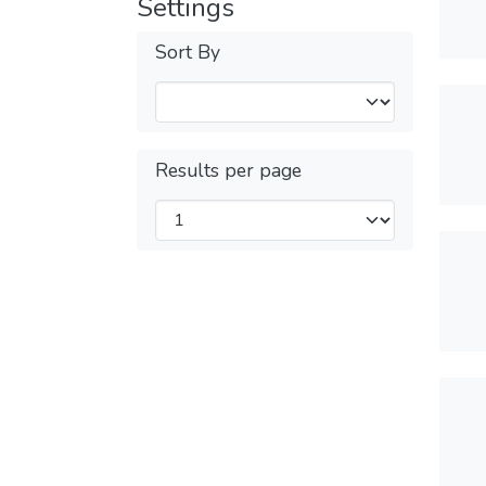
Settings
Sort By
Results per page