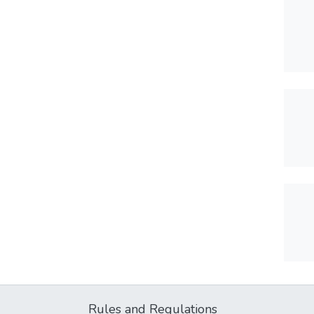
Rules and Regulations