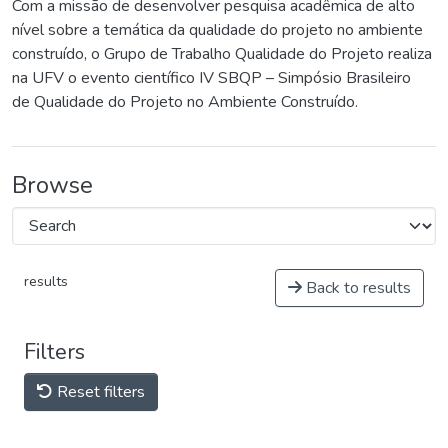
Com a missão de desenvolver pesquisa acadêmica de alto
nível sobre a temática da qualidade do projeto no ambiente
construído, o Grupo de Trabalho Qualidade do Projeto realiza
na UFV o evento científico IV SBQP – Simpósio Brasileiro
de Qualidade do Projeto no Ambiente Construído.
Browse
results
Back to results
Filters
Reset filters