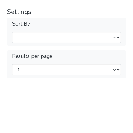
Settings
Sort By
Results per page