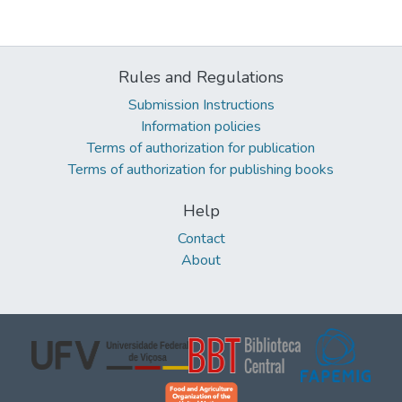
Rules and Regulations
Submission Instructions
Information policies
Terms of authorization for publication
Terms of authorization for publishing books
Help
Contact
About