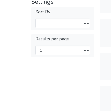
Settings
Sort By
Results per page