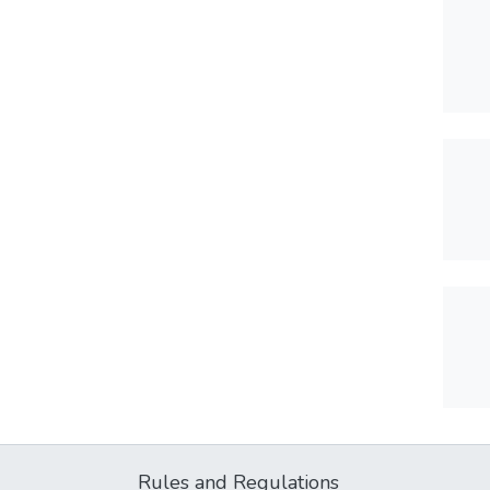
Rules and Regulations