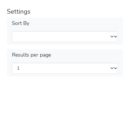
Settings
Sort By
Results per page