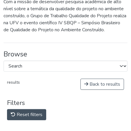
Com a missão de desenvolver pesquisa acadêmica de alto
nível sobre a temática da qualidade do projeto no ambiente
construído, o Grupo de Trabalho Qualidade do Projeto realiza
na UFV o evento científico IV SBQP – Simpósio Brasileiro
de Qualidade do Projeto no Ambiente Construído.
Browse
results
Back to results
Filters
Reset filters