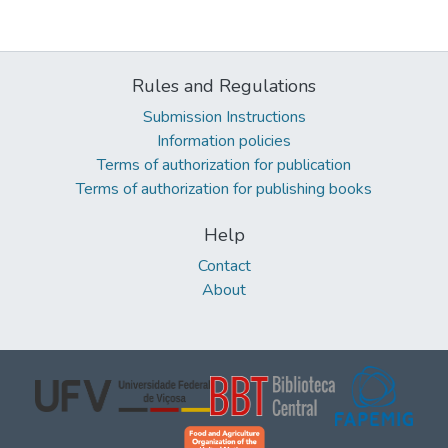
Rules and Regulations
Submission Instructions
Information policies
Terms of authorization for publication
Terms of authorization for publishing books
Help
Contact
About