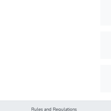
Rules and Regulations