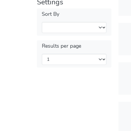
Settings
Sort By
Results per page