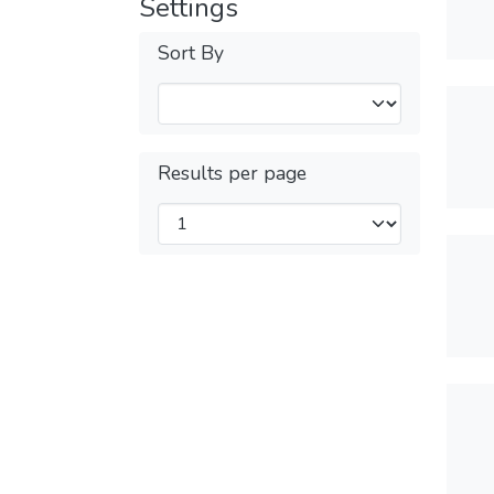
Settings
Sort By
Results per page