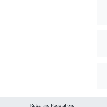
Rules and Regulations