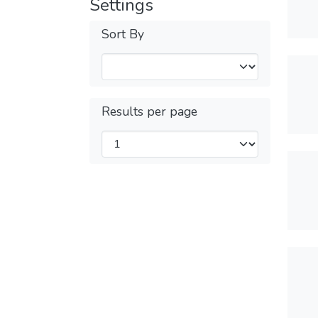
Settings
Sort By
Results per page