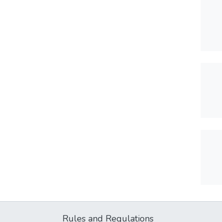
Rules and Regulations