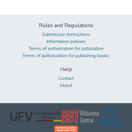
Rules and Regulations
Submission Instructions
Information policies
Terms of authorization for publication
Terms of authorization for publishing books
Help
Contact
About