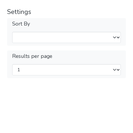
Settings
Sort By
Results per page