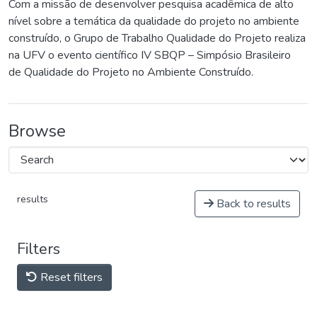
Com a missão de desenvolver pesquisa acadêmica de alto
nível sobre a temática da qualidade do projeto no ambiente
construído, o Grupo de Trabalho Qualidade do Projeto realiza
na UFV o evento científico IV SBQP – Simpósio Brasileiro
de Qualidade do Projeto no Ambiente Construído.
Browse
results
Back to results
Filters
Reset filters